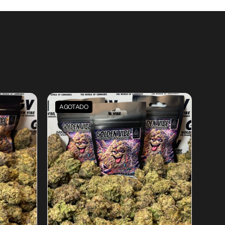
AGOTADO