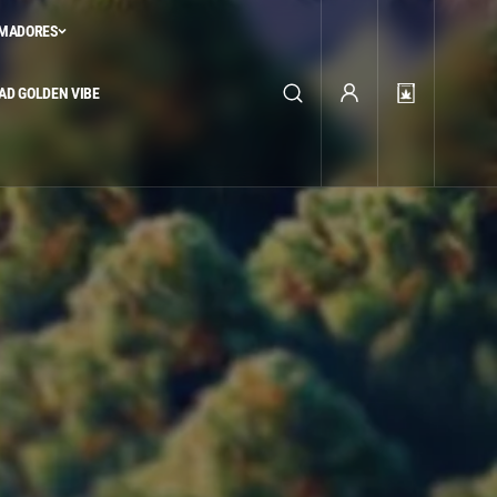
UMADORES
AD GOLDEN VIBE