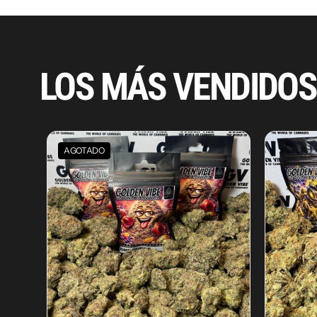
LOS MÁS VENDIDO
AGOTADO