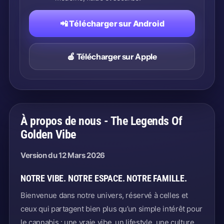
📲 Télécharger sur Android
🍎 Télécharger sur Apple
À propos de nous - The Legends Of
Golden Vibe
Version du 12 Mars 2026
NOTRE VIBE. NOTRE ESPACE. NOTRE FAMILLE.
Bienvenue dans notre univers, réservé à celles et
ceux qui partagent bien plus qu’un simple intérêt pour
le cannabis : une vraie vibe, un lifestyle, une culture,