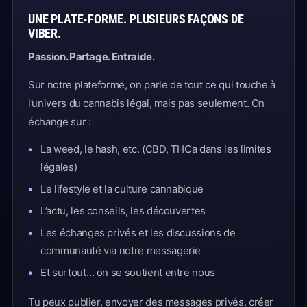
UNE PLATE-FORME. PLUSIEURS FAÇONS DE
VIBER.
Passion. Partage. Entraide.
Sur notre plateforme, on parle de tout ce qui touche à
l’univers du cannabis légal, mais pas seulement. On
échange sur :
La weed, le hash, etc. (CBD, THCa dans les limites
légales)
Le lifestyle et la culture cannabique
L’actu, les conseils, les découvertes
Les échanges privés et les discussions de
communauté via notre messagerie
Et surtout… on se soutient entre nous
Tu peux publier, envoyer des messages privés, créer