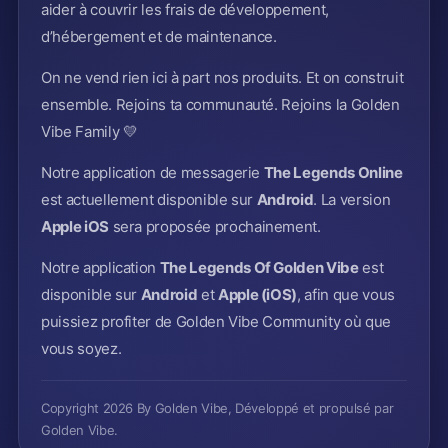
aider à couvrir les frais de développement,
d’hébergement et de maintenance.
On ne vend rien ici à part nos produits. Et on construit
ensemble. Rejoins ta communauté. Rejoins la Golden
Vibe Family 💛
Notre application de messagerie
The Legends Online
est actuellement disponible sur
Android
. La version
Apple iOS
sera proposée prochainement.
Notre application
The Legends Of Golden Vibe
est
disponible sur
Android
et
Apple (iOS)
, afin que vous
puissiez profiter de Golden Vibe Community où que
vous soyez.
Copyright 2026 By Golden Vibe, Développé et propulsé par
Golden Vibe.