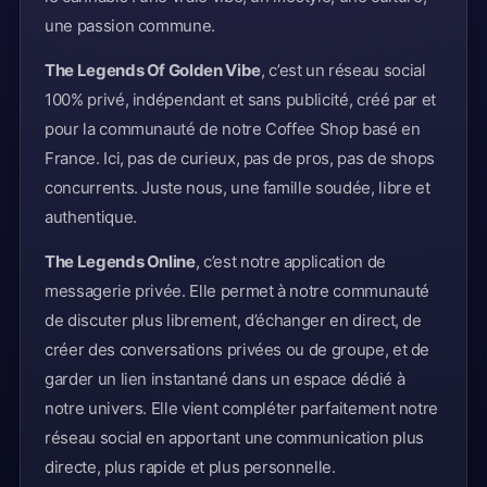
une passion commune.
The Legends Of Golden Vibe
, c’est un réseau social
100% privé, indépendant et sans publicité, créé par et
pour la communauté de notre Coffee Shop basé en
France. Ici, pas de curieux, pas de pros, pas de shops
concurrents. Juste nous, une famille soudée, libre et
authentique.
The Legends Online
, c’est notre application de
messagerie privée. Elle permet à notre communauté
de discuter plus librement, d’échanger en direct, de
créer des conversations privées ou de groupe, et de
garder un lien instantané dans un espace dédié à
notre univers. Elle vient compléter parfaitement notre
réseau social en apportant une communication plus
directe, plus rapide et plus personnelle.