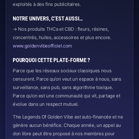
exploités à des fins publicitaires.
NOTRE UNIVERS, C’EST AUSSI…
→ Nos produits THCa et CBD : fleurs, résines,
concentrés, huiles, accessoires et plus encore.
www.goldenvibeofficiel.com
POURQUOI CETTE PLATE-FORME ?
Parce que les réseaux sociaux classiques nous
censurent. Parce qu’on veut un espace à nous, sans
surveillance, sans pub, sans algorithme toxique.
Parce qu’on est une communauté qui vit, partage et
évolue dans un respect mutuel.
The Legends Of Golden Vibe est auto-financée et ne
génère aucun bénéfice. Chaque année, un appel au
don libre peut être proposé à nos membres pour