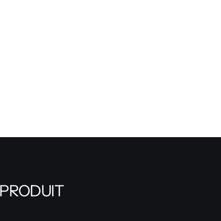
 PRODUIT