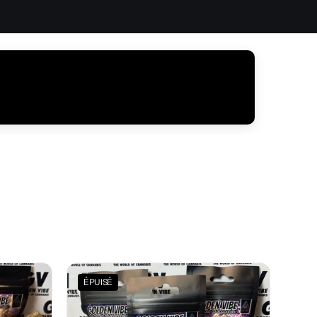
ÉPUISÉ