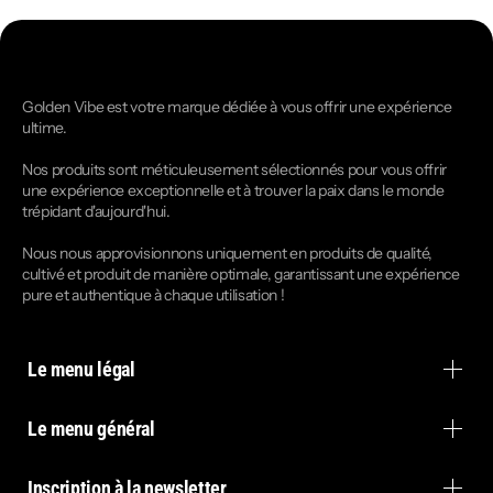
Golden Vibe est votre marque dédiée à vous offrir une expérience
ultime.
Nos produits sont méticuleusement sélectionnés pour vous offrir
une expérience exceptionnelle et à trouver la paix dans le monde
trépidant d'aujourd'hui.
Nous nous approvisionnons uniquement en produits de qualité,
cultivé et produit de manière optimale, garantissant une expérience
pure et authentique à chaque utilisation !
Le menu légal
Le menu général
Inscription à la newsletter