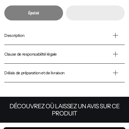
Épuisé
Description
Clause de responsabilité légale
Délais de préparation et de livraison
DÉCOUVREZ OÙ LAISSEZ UN AVIS SUR CE
PRODUIT