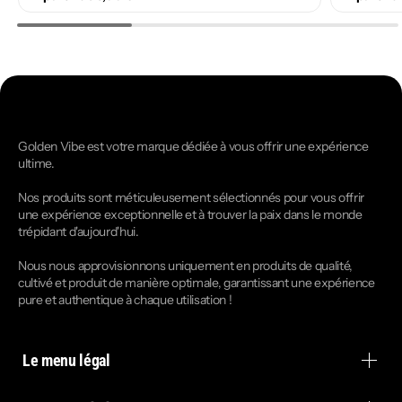
Golden Vibe est votre marque dédiée à vous offrir une expérience
ultime.
Nos produits sont méticuleusement sélectionnés pour vous offrir
une expérience exceptionnelle et à trouver la paix dans le monde
trépidant d'aujourd'hui.
Nous nous approvisionnons uniquement en produits de qualité,
cultivé et produit de manière optimale, garantissant une expérience
pure et authentique à chaque utilisation !
Le menu légal