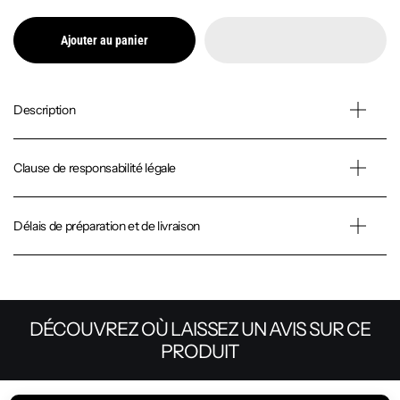
Ajouter au panier
Description
Clause de responsabilité légale
Délais de préparation et de livraison
DÉCOUVREZ OÙ LAISSEZ UN AVIS SUR CE
PRODUIT