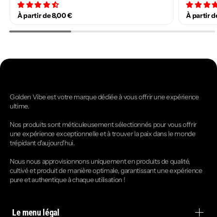
34 avis
À partir de 8,00 €
À partir d
Golden Vibe est votre marque dédiée à vous offrir une expérience
ultime.
Nos produits sont méticuleusement sélectionnés pour vous offrir
une expérience exceptionnelle et à trouver la paix dans le monde
trépidant d'aujourd'hui.
Nous nous approvisionnons uniquement en produits de qualité,
cultivé et produit de manière optimale, garantissant une expérience
pure et authentique à chaque utilisation !
Le menu légal