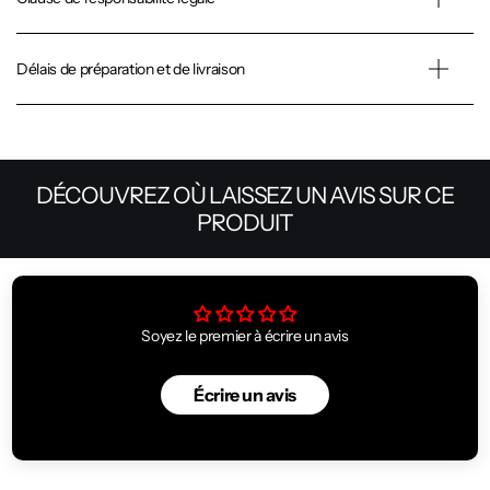
Délais de préparation et de livraison
DÉCOUVREZ OÙ LAISSEZ UN AVIS SUR CE
PRODUIT
Soyez le premier à écrire un avis
Écrire un avis