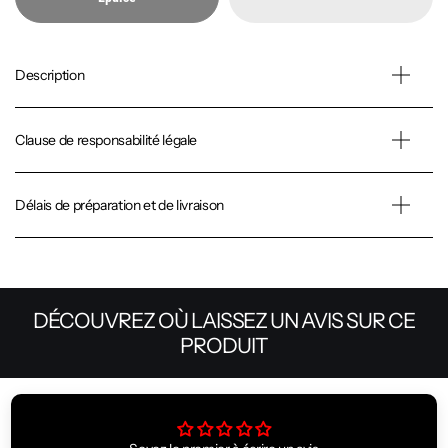
Description
Clause de responsabilité légale
Délais de préparation et de livraison
DÉCOUVREZ OÙ LAISSEZ UN AVIS SUR CE
PRODUIT