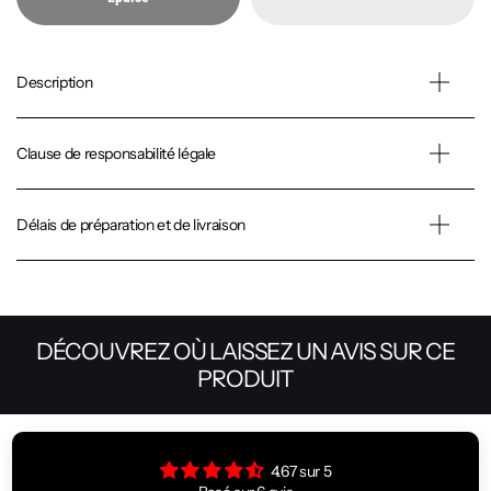
Description
Clause de responsabilité légale
Délais de préparation et de livraison
DÉCOUVREZ OÙ LAISSEZ UN AVIS SUR CE
PRODUIT
4.67 sur 5