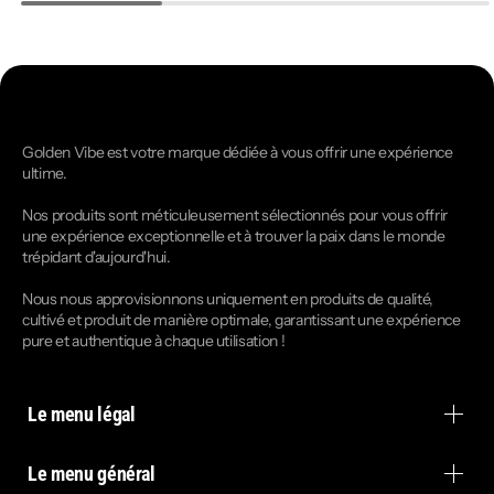
Golden Vibe est votre marque dédiée à vous offrir une expérience
ultime.
Nos produits sont méticuleusement sélectionnés pour vous offrir
une expérience exceptionnelle et à trouver la paix dans le monde
trépidant d'aujourd'hui.
Nous nous approvisionnons uniquement en produits de qualité,
cultivé et produit de manière optimale, garantissant une expérience
pure et authentique à chaque utilisation !
Le menu légal
Le menu général