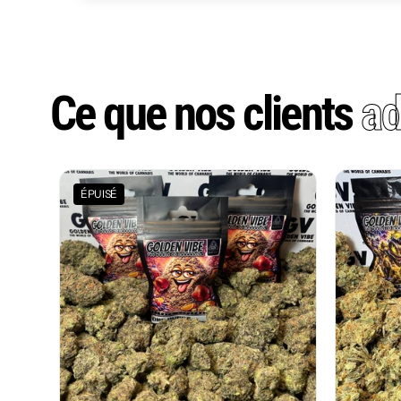
Ce que nos clients
ad
ÉPUISÉ