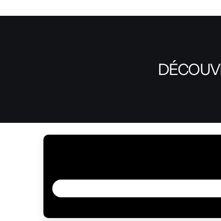
DÉCOUVR