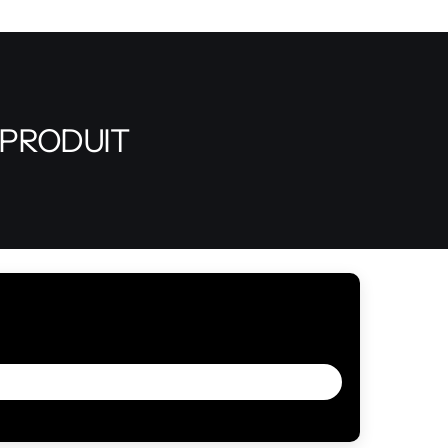
 PRODUIT