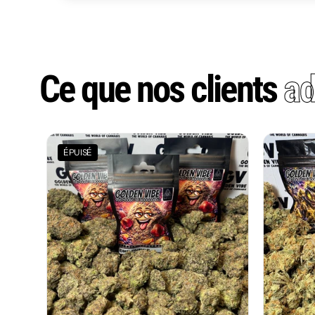
Ce que nos clients
ad
ÉPUISÉ