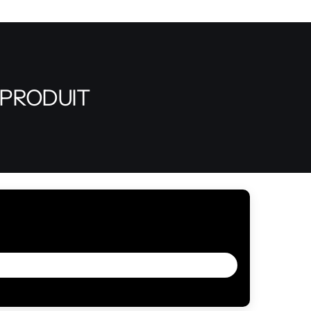
 PRODUIT