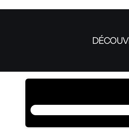
DÉCOUVR