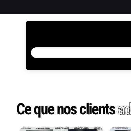
Ce que nos clients
ad