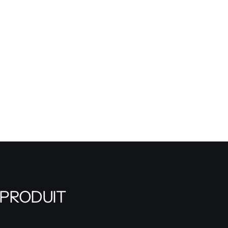
 PRODUIT