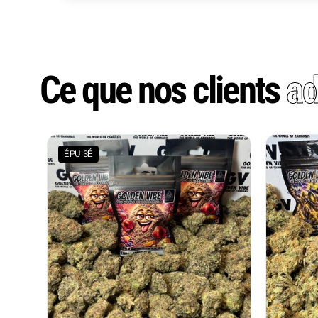
Ce que nos clients
ad
ÉPUISÉ