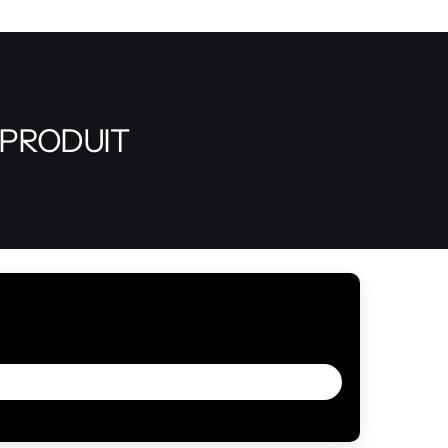
 PRODUIT