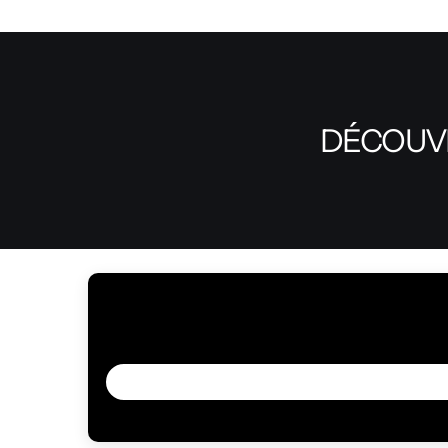
DÉCOUVR