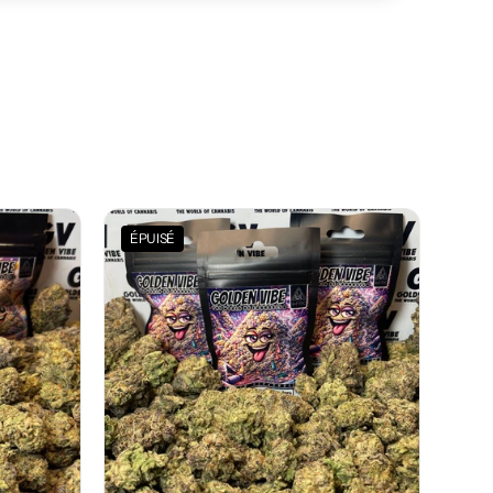
ÉPUISÉ