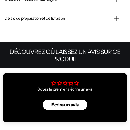
Délais de préparation et de livraison
DÉCOUVREZ OÙ LAISSEZ UN AVIS SUR CE
PRODUIT
Soyez le premier à écrire un avis
Écrire un avis