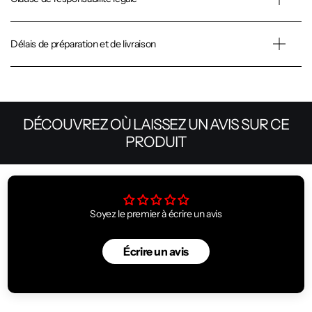
Délais de préparation et de livraison
DÉCOUVREZ OÙ LAISSEZ UN AVIS SUR CE
PRODUIT
Soyez le premier à écrire un avis
Écrire un avis