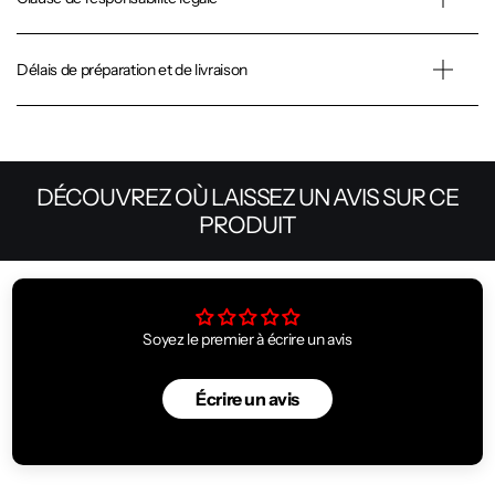
Délais de préparation et de livraison
DÉCOUVREZ OÙ LAISSEZ UN AVIS SUR CE
PRODUIT
Soyez le premier à écrire un avis
Écrire un avis