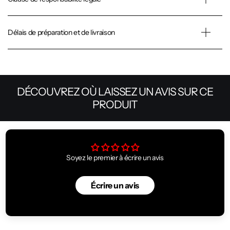
Délais de préparation et de livraison
DÉCOUVREZ OÙ LAISSEZ UN AVIS SUR CE
PRODUIT
Soyez le premier à écrire un avis
Écrire un avis