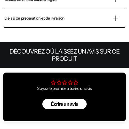
Délais de préparation et de livraison
DÉCOUVREZ OÙ LAISSEZ UN AVIS SUR CE
PRODUIT
Soyez le premier à écrire un avis
Écrire un avis