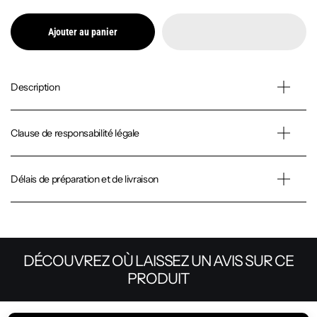
Ajouter au panier
Description
Clause de responsabilité légale
Délais de préparation et de livraison
DÉCOUVREZ OÙ LAISSEZ UN AVIS SUR CE
PRODUIT