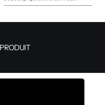
 PRODUIT