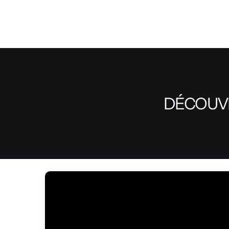
DÉCOUVR