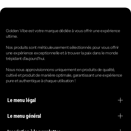
Golden Vibe est votre marque dédiée à vous offrir une expérience
ultime.
Nos produits sont méticuleusement sélectionnés pour vous offrir
une expérience exceptionnelle et à trouver la paix dans le monde
trépidant d'aujourd'hui.
Nous nous approvisionnons uniquement en produits de qualité,
cultivé et produit de manière optimale, garantissant une expérience
pure et authentique à chaque utilisation !
Le menu légal
Le menu général