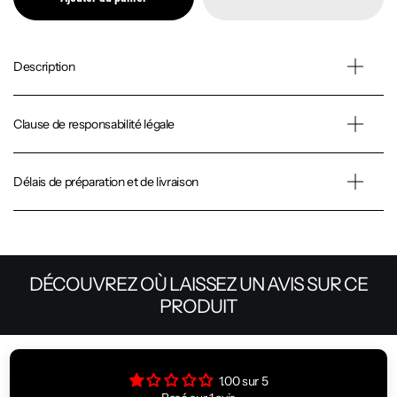
Description
Clause de responsabilité légale
Délais de préparation et de livraison
DÉCOUVREZ OÙ LAISSEZ UN AVIS SUR CE
PRODUIT
1.00 sur 5