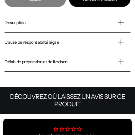
Description
Clause de responsabilité légale
Délais de préparation et de livraison
DÉCOUVREZ OÙ LAISSEZ UN AVIS SUR CE
PRODUIT