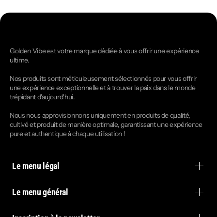
Golden Vibe est votre marque dédiée à vous offrir une expérience
ultime.
Nos produits sont méticuleusement sélectionnés pour vous offrir
une expérience exceptionnelle et à trouver la paix dans le monde
trépidant d'aujourd'hui.
Nous nous approvisionnons uniquement en produits de qualité,
cultivé et produit de manière optimale, garantissant une expérience
pure et authentique à chaque utilisation !
Le menu légal
Le menu général