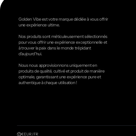
Golden Vibe est votre marque dédiée à vous offrir
une expérience ultime.
Nos produits sont méticuleusement sélectionnés
pour vous offrir une expérience exceptionnelle et
à trouver la paix dans le monde trépidant
d'aujourd'hui.
Nous nous approvisionnons uniquement en
produits de qualité, cultivé et produit de manière
optimale, garantissant une expérience pure et
authentique à chaque utilisation !
€ EUR / FR