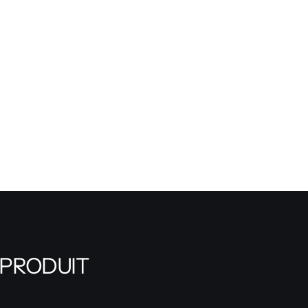
 PRODUIT