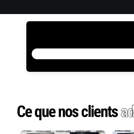
Ce que nos clients
ad