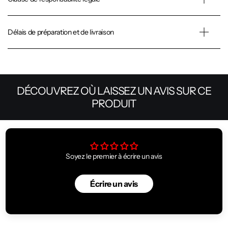
Délais de préparation et de livraison
DÉCOUVREZ OÙ LAISSEZ UN AVIS SUR CE
PRODUIT
Soyez le premier à écrire un avis
Écrire un avis