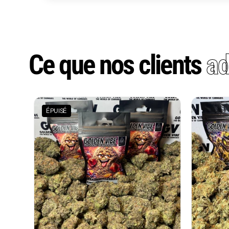
Ce que nos clients
ad
ÉPUISÉ