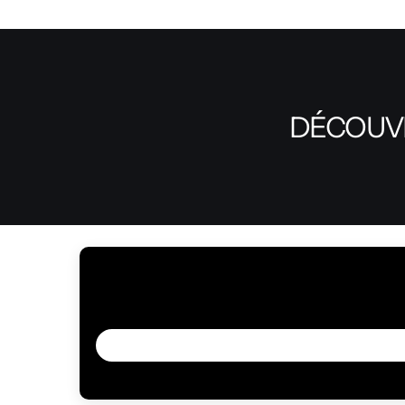
DÉCOUVR