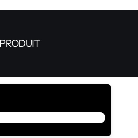
 PRODUIT