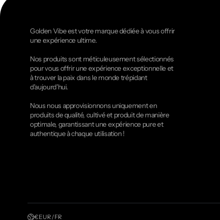
Golden Vibe est votre marque dédiée à vous offrir
une expérience ultime.
Nos produits sont méticuleusement sélectionnés
pour vous offrir une expérience exceptionnelle et
à trouver la paix dans le monde trépidant
d'aujourd'hui.
Nous nous approvisionnons uniquement en
produits de qualité, cultivé et produit de manière
optimale, garantissant une expérience pure et
authentique à chaque utilisation !
€ EUR / FR