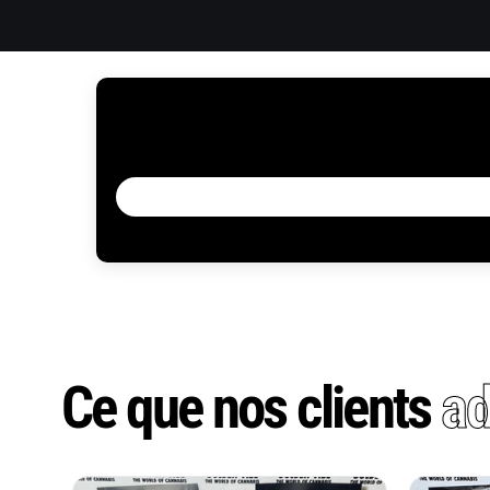
Ce que nos clients
ad