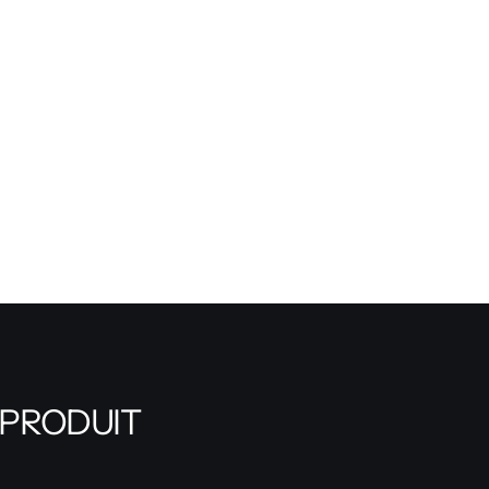
 PRODUIT