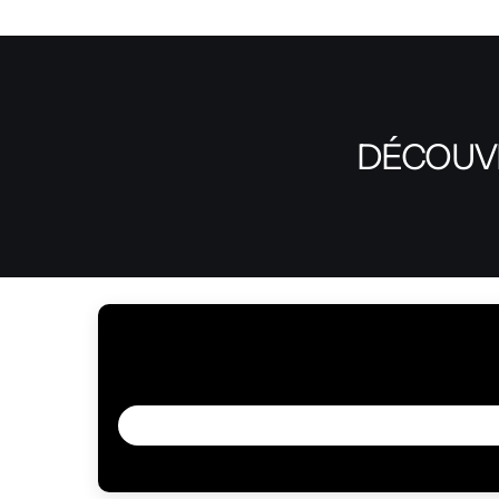
DÉCOUVR