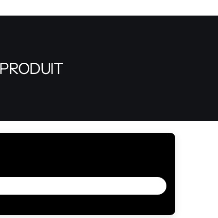
 PRODUIT