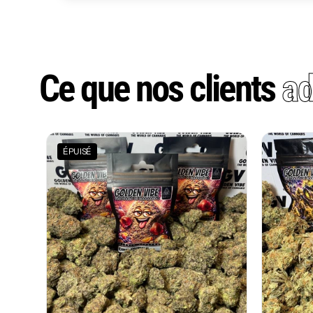
Ce que nos clients
ad
ÉPUISÉ