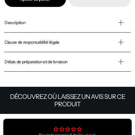
Description
Clause de responsabilité légale
Délais de préparation et de livraison
DÉCOUVREZ OÙ LAISSEZ UN AVIS SUR CE
PRODUIT