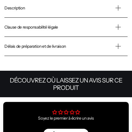
Description
Clause de responsabilité légale
Délais de préparation et de livraison
DÉCOUVREZ OÙ LAISSEZ UN AVIS SUR CE
PRODUIT
Soyez le premier à écrire un avis