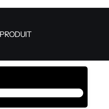
 PRODUIT