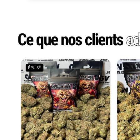
Ce que nos clients
ad
ÉPUISÉ