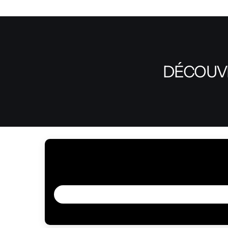
DÉCOUVR