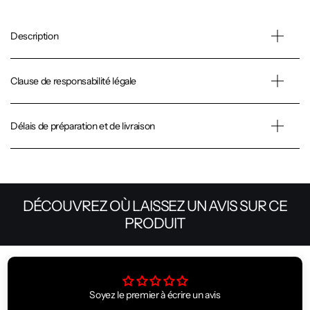
Description
Clause de responsabilité légale
Délais de préparation et de livraison
DÉCOUVREZ OÙ LAISSEZ UN AVIS SUR CE
PRODUIT
Soyez le premier à écrire un avis