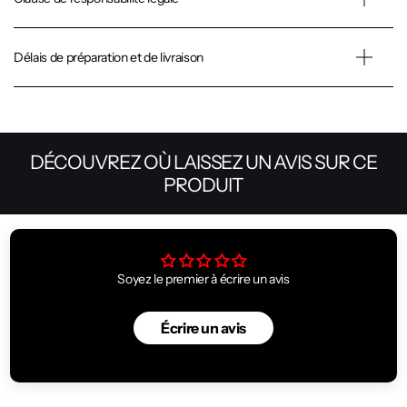
Délais de préparation et de livraison
DÉCOUVREZ OÙ LAISSEZ UN AVIS SUR CE
PRODUIT
Soyez le premier à écrire un avis
Écrire un avis