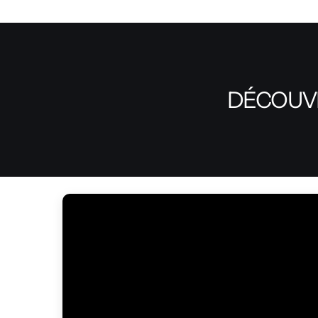
DÉCOUVR