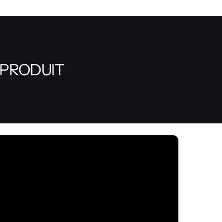
 PRODUIT