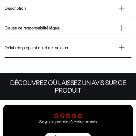
Description
Clause de responsabilité légale
Délais de préparation et de livraison
DÉCOUVREZ OÙ LAISSEZ UN AVIS SUR CE
PRODUIT
Soyez le premier à écrire un avis