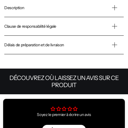
Description
Clause de responsabilité légale
Délais de préparation et de livraison
DÉCOUVREZ OÙ LAISSEZ UN AVIS SUR CE
PRODUIT
Soyez le premier à écrire un avis